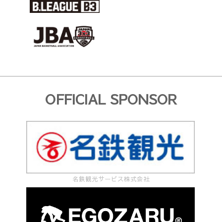
OFFICIAL SPONSOR
名鉄観光サービス株式会社