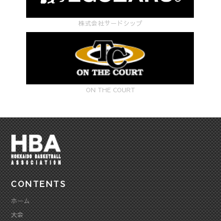
株式会社サードシップ
ON THE COURT
CONTENTS
ホーム
大会