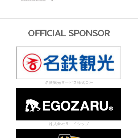
OFFICIAL SPONSOR
名鉄観光サービス株式会社
株式会社サードシップ