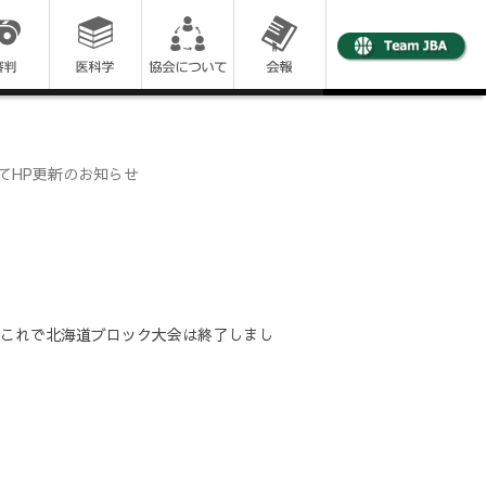
てHP更新のお知らせ
これで北海道ブロック大会は終了しまし