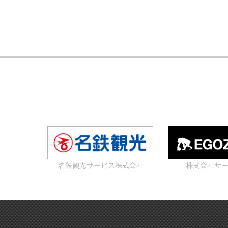
名鉄観光サービス株式会社
株式会社サ