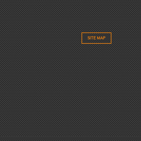
SITE MAP