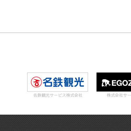
名鉄観光サービス株式会社
株式会社サ