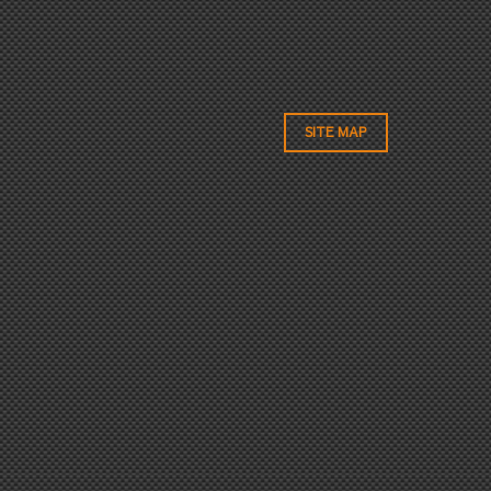
SITE MAP