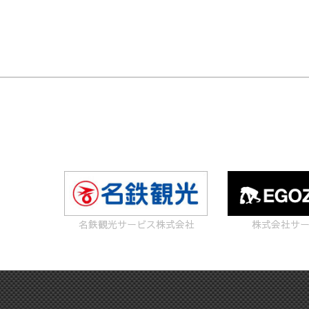
名鉄観光サービス株式会社
株式会社サ