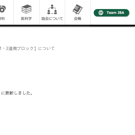
/1・2道南ブロック】について
】に更新しました。