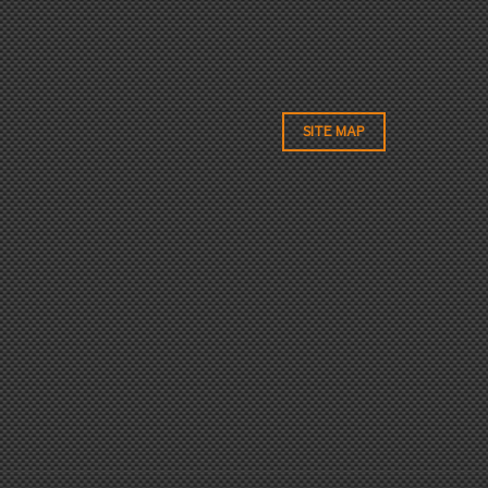
SITE MAP