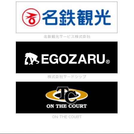
名鉄観光サービス株式会社
株式会社サードシップ
ON THE COURT