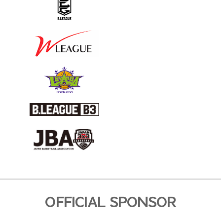
OFFICIAL SPONSOR