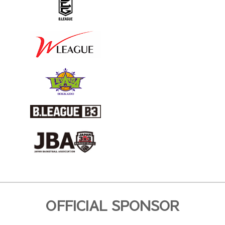
OFFICIAL SPONSOR