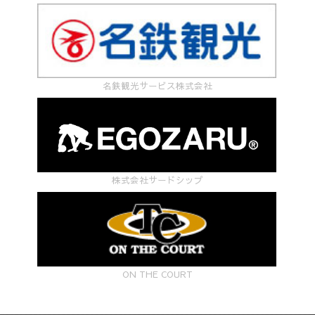
名鉄観光サービス株式会社
株式会社サードシップ
ON THE COURT