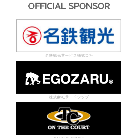
OFFICIAL SPONSOR
名鉄観光サービス株式会社
株式会社サードシップ