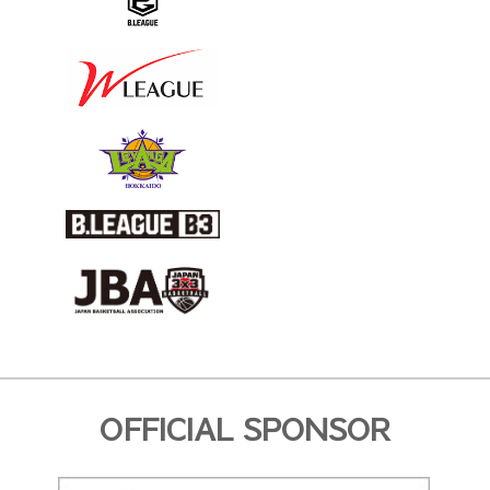
OFFICIAL SPONSOR