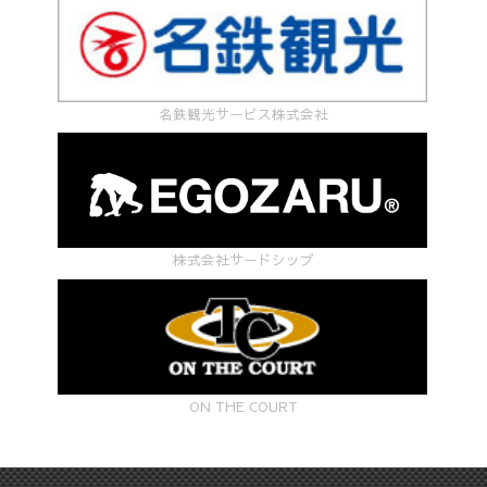
名鉄観光サービス株式会社
株式会社サードシップ
ON THE COURT