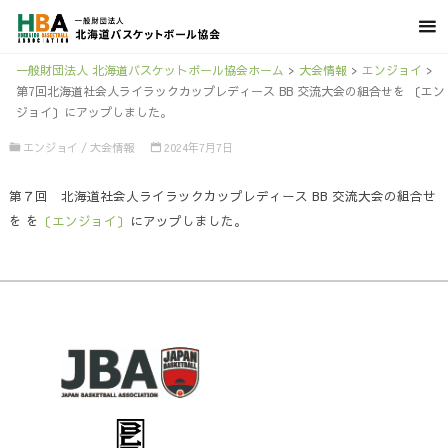
一般財団法人 北海道バスケットボール協会ホーム
>
大会情報
>
エンジョイ
>
第7回北海道社会人ライラックカップレディース BB 交流大会の組合せを 〔エン
ジョイ〕にアップしました。
エンジョイ
/
大会情報
2024年7月7日
第７回 北海道社会人ライラックカップレディース BB 交流大会の組合せ
を を
〔エンジョイ〕
にアップしました。