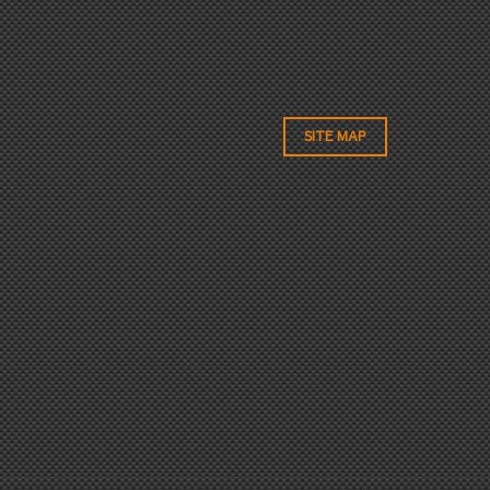
SITE MAP