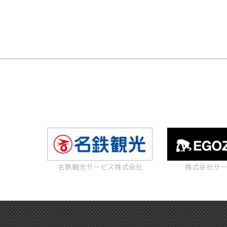
名鉄観光サービス株式会社
株式会社サ