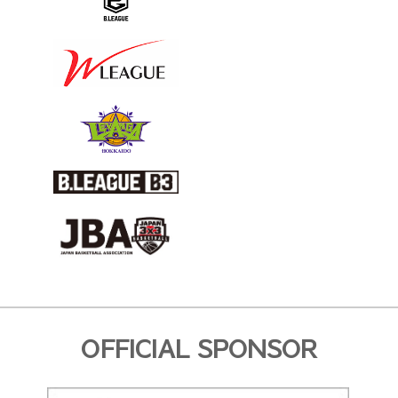
OFFICIAL SPONSOR