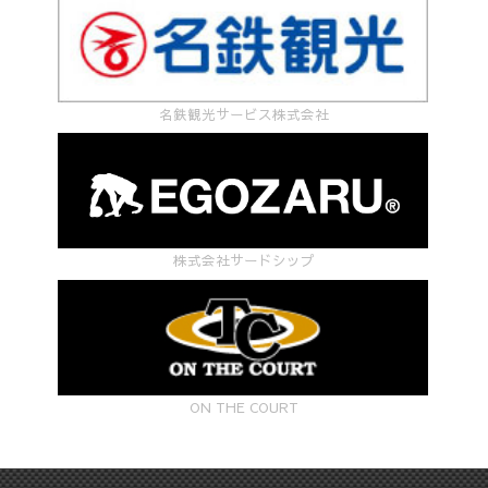
名鉄観光サービス株式会社
株式会社サードシップ
ON THE COURT