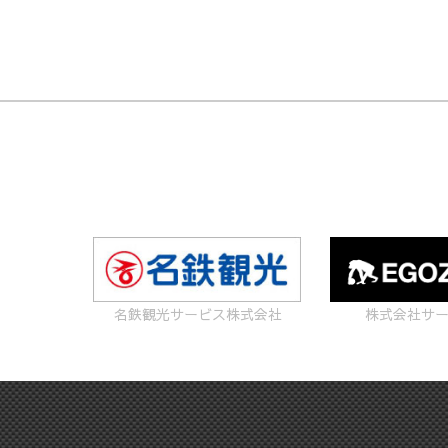
名鉄観光サービス株式会社
株式会社サ