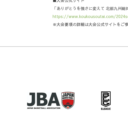
■大会公式サイト
「ありがとうを強さに変えて 北部九州総
https://www.koukousoutai.com/2024s
※大会要項の詳細は大会公式サイトをご