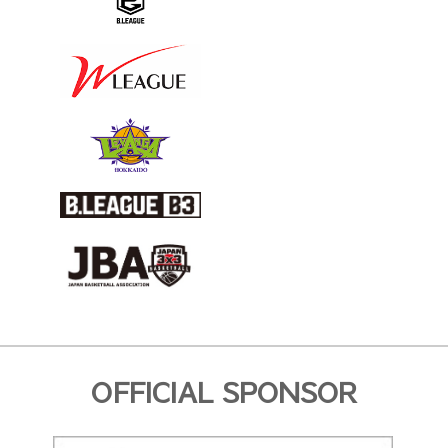
OFFICIAL SPONSOR