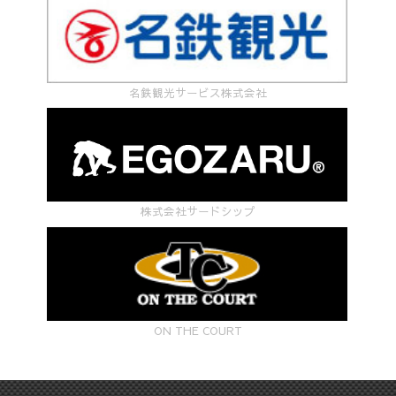
名鉄観光サービス株式会社
株式会社サードシップ
ON THE COURT