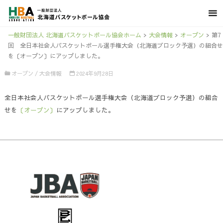
一般財団法人 北海道バスケットボール協会ホーム
>
大会情報
>
オープン
>
第7
回 全日本社会人バスケットボール選手権大会（北海道ブロック予選）の組合せ
を〔オープン〕にアップしました。
オープン
/
大会情報
2024年9月28日
全日本社会人バスケットボール選手権大会（北海道ブロック予選）の組合
せを
〔オープン〕
にアップしました。