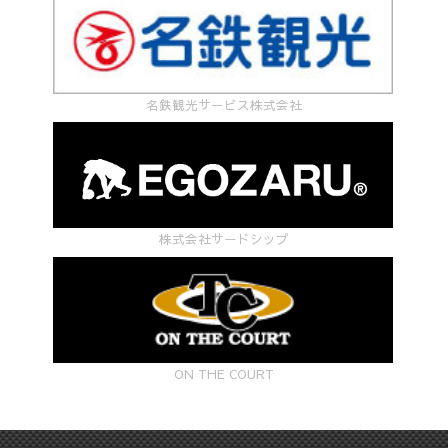
名鉄観光サービス株式会社
株式会社サードシップ
ON THE COURT