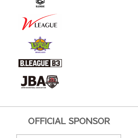
OFFICIAL SPONSOR