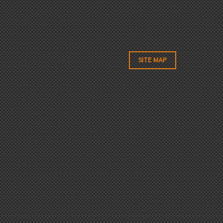
SITE MAP