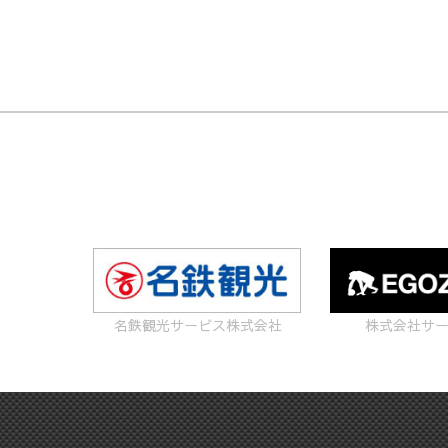
名鉄観光サービス株式会社
株式会社サ