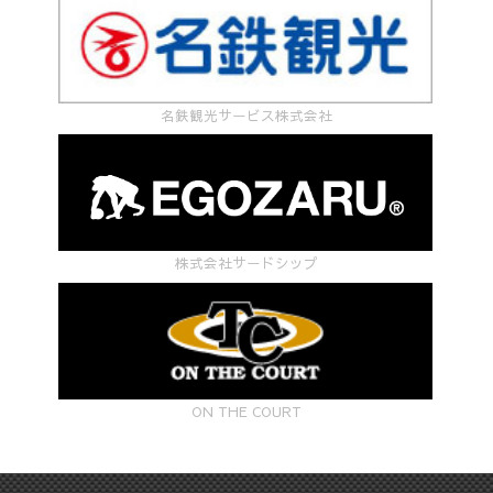
名鉄観光サービス株式会社
株式会社サードシップ
ON THE COURT