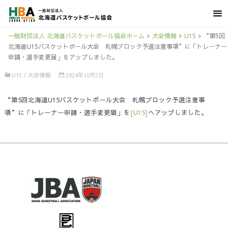
一般財団法人 北海道バスケットボール協会ホーム
>
大会情報
>
U15
>
“第5回
北海道U15バスケットボール大会 札幌ブロック予選注意事項”に「トレーナー
申請・選手変更届」をアップしました。
U15
/
大会情報
2024年10月2日
“第5回北海道U15バスケットボール大会 札幌ブロック予選注意事
項”に「トレーナー申請・選手変更届」を
[U15]
へアップしました。