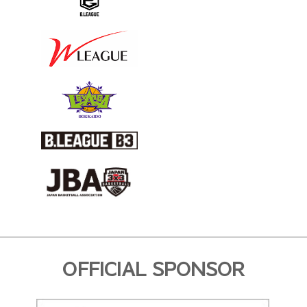
OFFICIAL SPONSOR