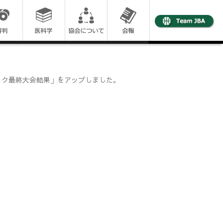
ック最終大会結果」をアップしました。