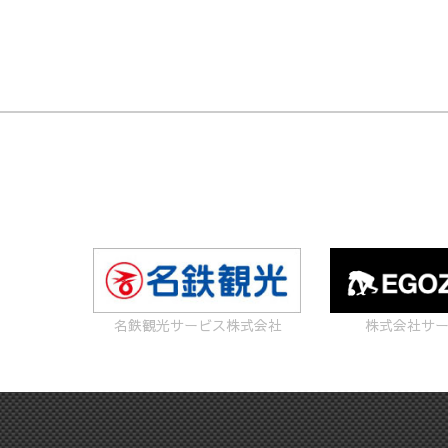
名鉄観光サービス株式会社
株式会社サ