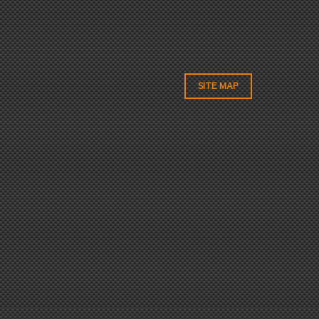
SITE MAP