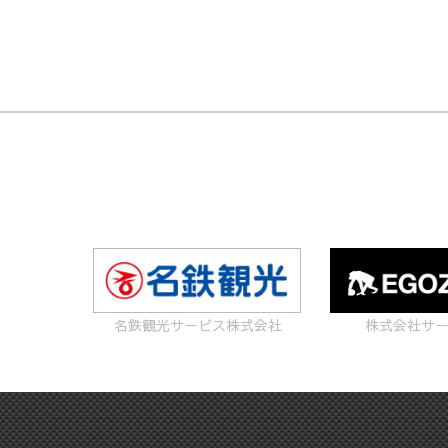
名鉄観光サービス株式会社
株式会社サ