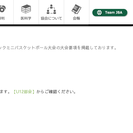
ロックミニバスケットボール大会の大会要項を掲載しております。
ます。
【U12部会】
からご確認ください。