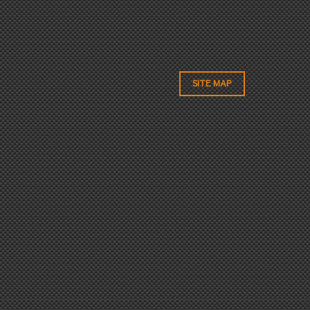
SITE MAP