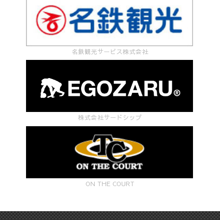
名鉄観光サービス株式会社
株式会社サードシップ
ON THE COURT