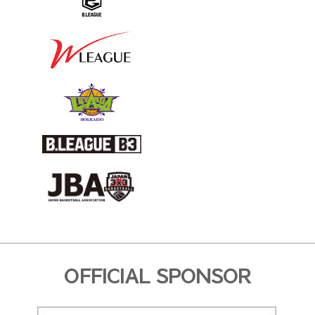
OFFICIAL SPONSOR