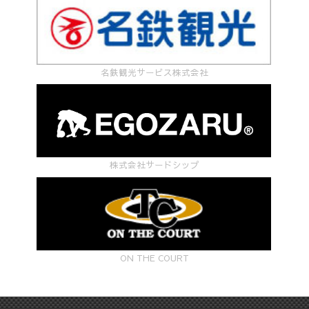
名鉄観光サービス株式会社
株式会社サードシップ
ON THE COURT