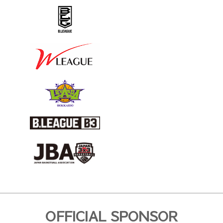
OFFICIAL SPONSOR