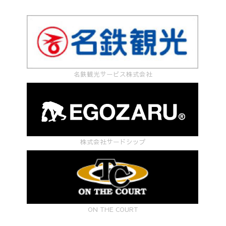
名鉄観光サービス株式会社
株式会社サードシップ
ON THE COURT