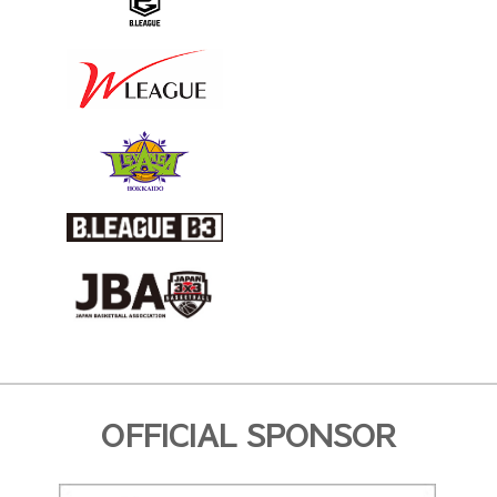
OFFICIAL SPONSOR