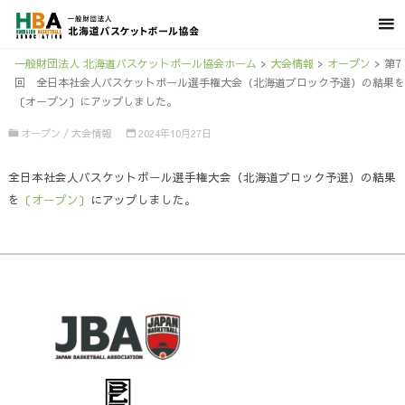
一般財団法人 北海道バスケットボール協会ホーム
>
大会情報
>
オープン
>
第7
回 全日本社会人バスケットボール選手権大会（北海道ブロック予選）の結果を
〔オープン〕にアップしました。
オープン
/
大会情報
2024年10月27日
全日本社会人バスケットボール選手権大会（北海道ブロック予選）の結果
を
〔オープン〕
にアップしました。