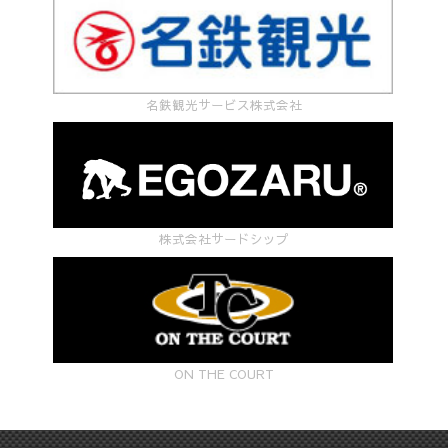
名鉄観光サービス株式会社
株式会社サードシップ
ON THE COURT