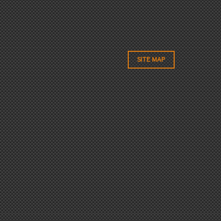
SITE MAP