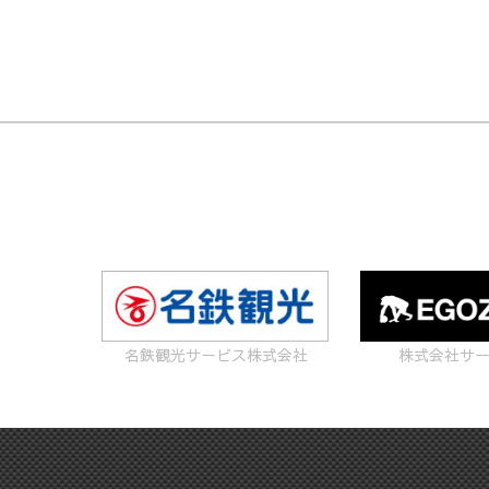
名鉄観光サービス株式会社
株式会社サ