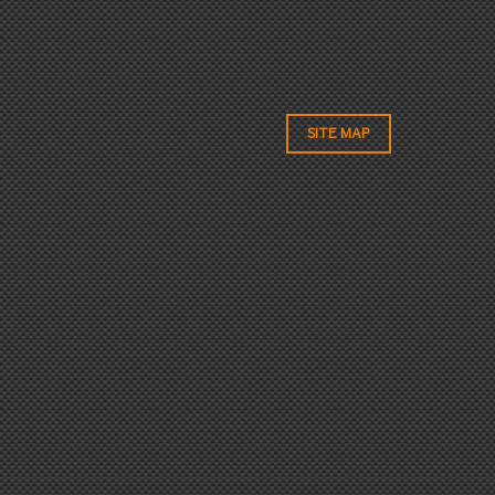
SITE MAP