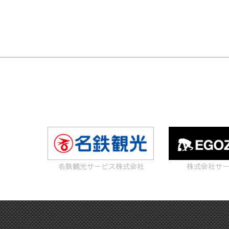
名鉄観光サービス株式会社
株式会社サ