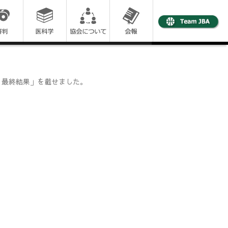
 最終結果」を載せました。