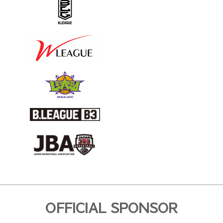
OFFICIAL SPONSOR