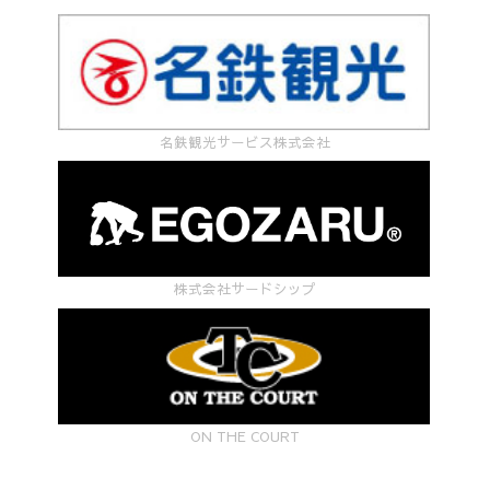
名鉄観光サービス株式会社
株式会社サードシップ
ON THE COURT