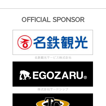
OFFICIAL SPONSOR
名鉄観光サービス株式会社
株式会社サードシップ