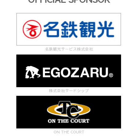
名鉄観光サービス株式会社
株式会社サードシップ
ON THE COURT