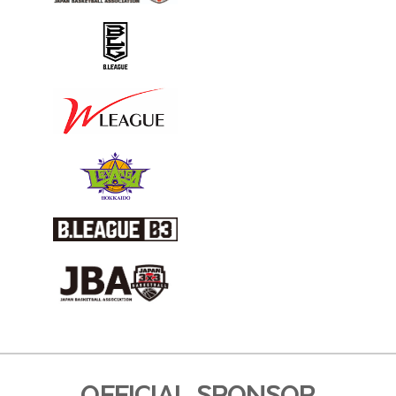
OFFICIAL SPONSOR