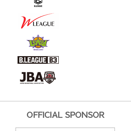
OFFICIAL SPONSOR