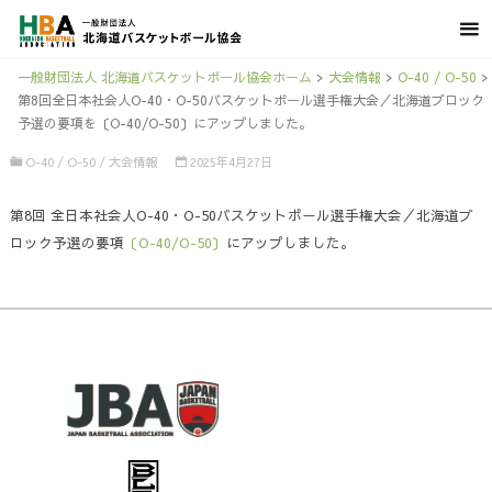
一般財団法人 北海道バスケットボール協会ホーム
>
大会情報
>
O-40 / O-50
>
第8回全日本社会人O-40・O-50バスケットボール選手権大会／北海道ブロック
予選の要項を〔O-40/O-50〕にアップしました。
O-40 / O-50
/
大会情報
2025年4月27日
第8回 全日本社会人O-40・O-50バスケットボール選手権大会／北海道ブ
ロック予選の要項
〔O-40/O-50〕
にアップしました。