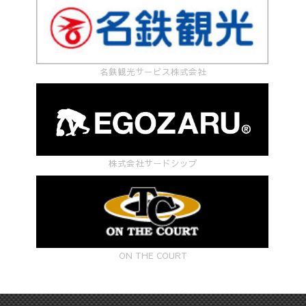
名鉄観光サービス株式会社
株式会社サードシップ
ON THE COURT