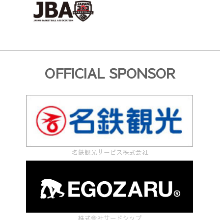
OFFICIAL SPONSOR
名鉄観光サービス株式会社
株式会社サードシップ