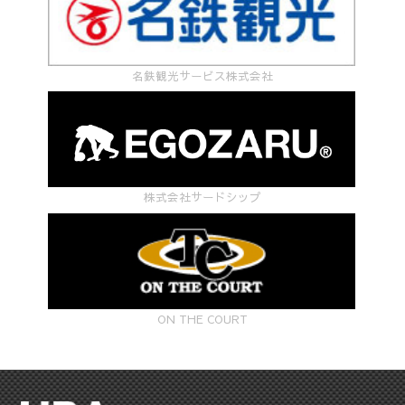
名鉄観光サービス株式会社
株式会社サードシップ
ON THE COURT