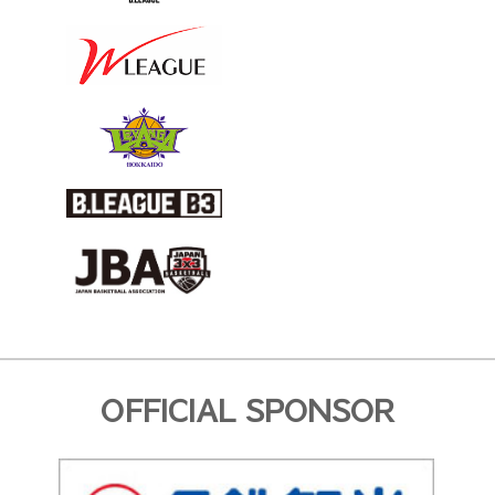
OFFICIAL SPONSOR