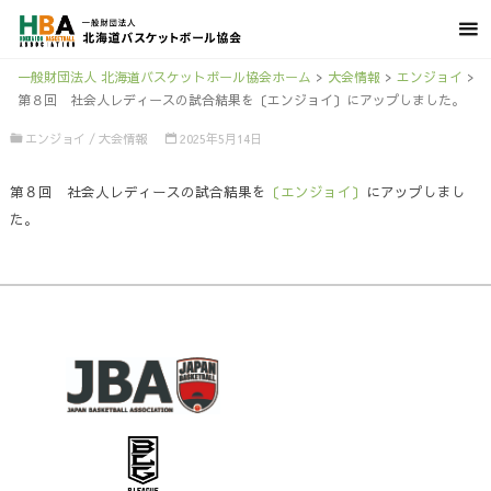
一般財団法人 北海道バスケットボール協会ホーム
>
大会情報
>
エンジョイ
>
第８回 社会人レディースの試合結果を〔エンジョイ〕にアップしました。
エンジョイ
/
大会情報
2025年5月14日
第８回 社会人レディースの試合結果を
〔エンジョイ〕
にアップしまし
た。