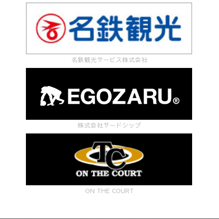
名鉄観光サービス株式会社
株式会社サードシップ
ON THE COURT