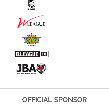
OFFICIAL SPONSOR