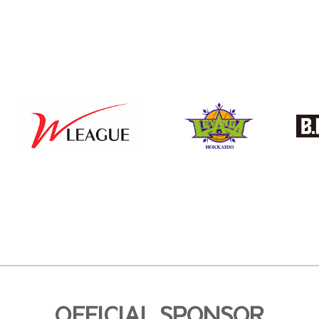
OFFICIAL SPONSOR