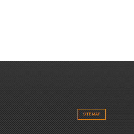
SITE MAP