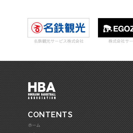
名鉄観光サービス株式会社
株式会社サ
CONTENTS
ホーム