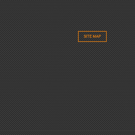
SITE MAP