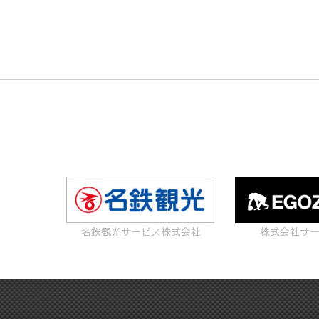
名鉄観光サービス株式会社
株式会社サ