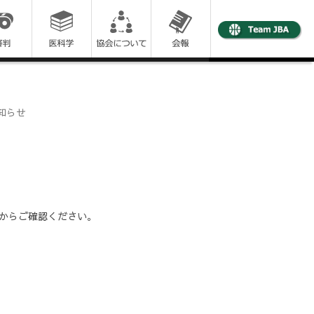
お知らせ
からご確認ください。