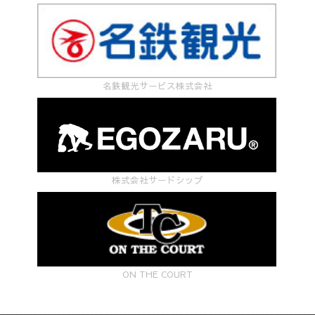
名鉄観光サービス株式会社
株式会社サードシップ
ON THE COURT