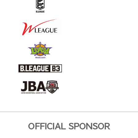
OFFICIAL SPONSOR