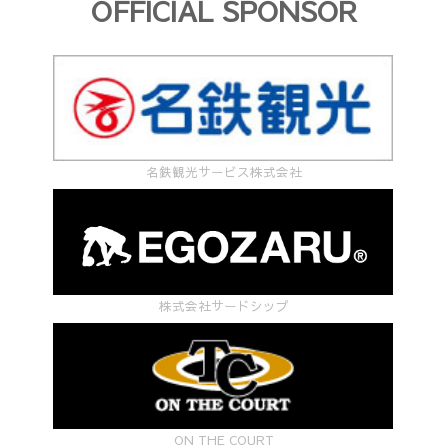
OFFICIAL SPONSOR
名鉄観光サービス株式会社
株式会社サードシップ
ON THE COURT