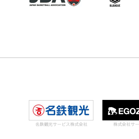
名鉄観光サービス株式会社
株式会社サ