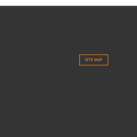
SITE MAP