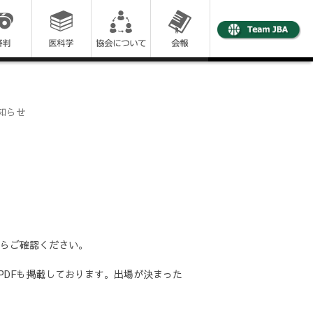
お知らせ
らご確認ください。
PDFも掲載しております。出場が決まった