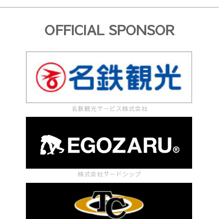
OFFICIAL SPONSOR
名鉄観光サービス株式会社
株式会社サードシップ