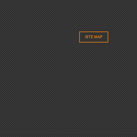
SITE MAP