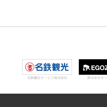
名鉄観光サービス株式会社
株式会社サ