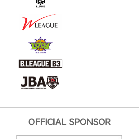
OFFICIAL SPONSOR