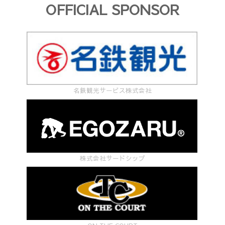
OFFICIAL SPONSOR
名鉄観光サービス株式会社
株式会社サードシップ