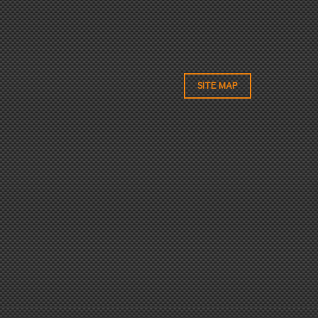
SITE MAP