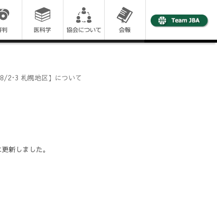
/2･3 札幌地区】について
に更新しました。