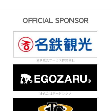
OFFICIAL SPONSOR
名鉄観光サービス株式会社
株式会社サードシップ