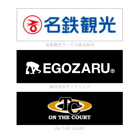
名鉄観光サービス株式会社
株式会社サードシップ
ON THE COURT