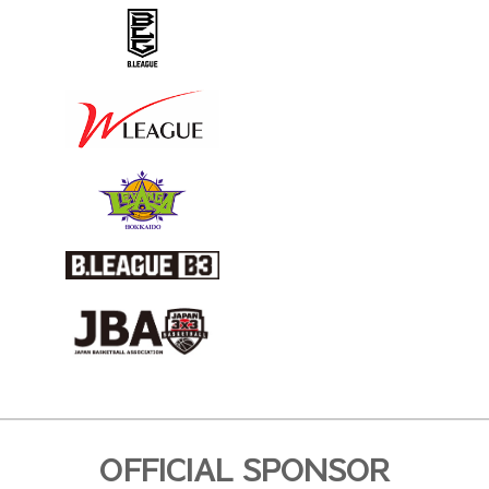
OFFICIAL SPONSOR