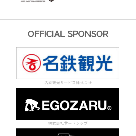
OFFICIAL SPONSOR
名鉄観光サービス株式会社
株式会社サードシップ