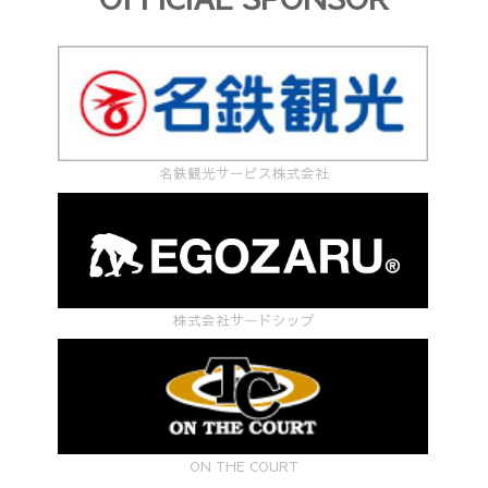
名鉄観光サービス株式会社
株式会社サードシップ
ON THE COURT