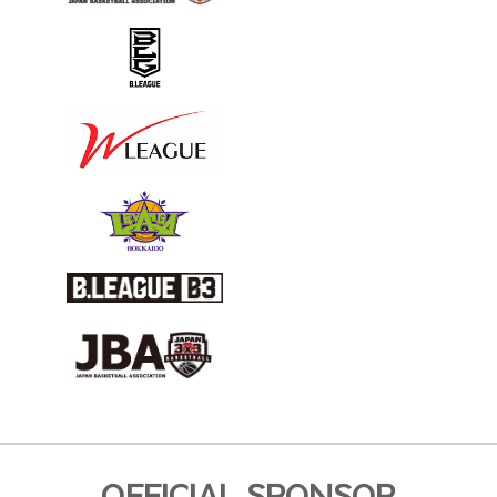
OFFICIAL SPONSOR