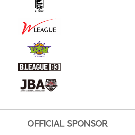
OFFICIAL SPONSOR