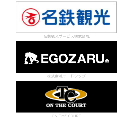
名鉄観光サービス株式会社
株式会社サードシップ
ON THE COURT