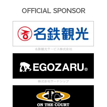
OFFICIAL SPONSOR
名鉄観光サービス株式会社
株式会社サードシップ