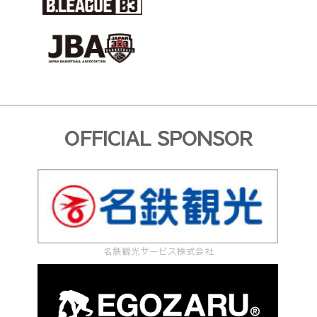
OFFICIAL SPONSOR
名鉄観光サービス株式会社