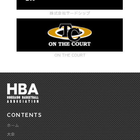
株式会社サードシップ
ON THE COURT
CONTENTS
ホーム
大会