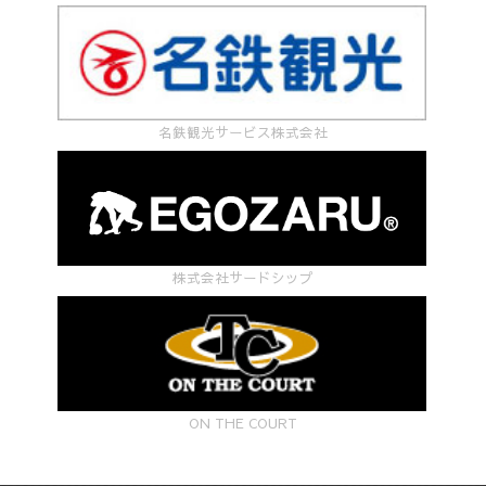
名鉄観光サービス株式会社
株式会社サードシップ
ON THE COURT