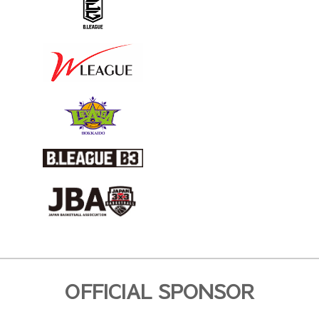
OFFICIAL SPONSOR