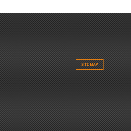
SITE MAP