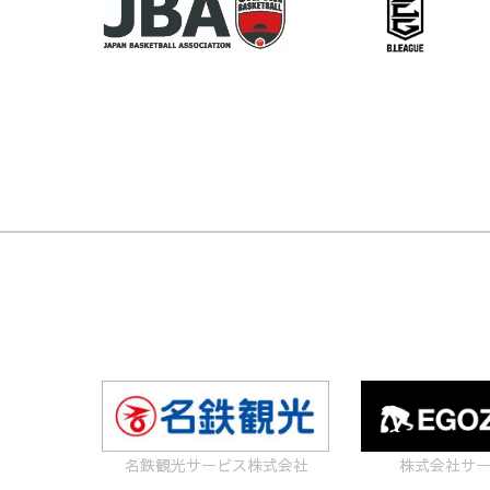
名鉄観光サービス株式会社
株式会社サ